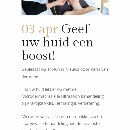
03 apr
Geef
uw huid een
boost!
Geplaatst op 11:46h
in
Nieuws
door
Karin van
der Veen
Fris uw huid lekker op met de
Microdermabrasie & Ultrasoon behandeling
bij PraktijkKARIN. Herhaling is verbetering.
Microdermabrasie is een natuurlijke, zachte
stapgewijze behandeling, die de bovenste