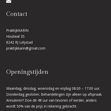
Contact
PraktijkKARIN
Houtwal 35
8242 RJ Lelystad
praktijkkarin@gmail.com
Openingstijden
Maandag, dinsdag, woensdag en vrijdag 08.00 – 17.00 uur.
Donderdag gesloten. Behandelingen zijn alleen op afspraak.
Annuleren? Doe dit 48 uur van tevoren of eerder, anders
wordt 50% van de prijs in rekening gebracht.