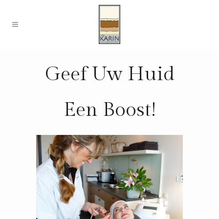
Geef Uw Huid
Een Boost!