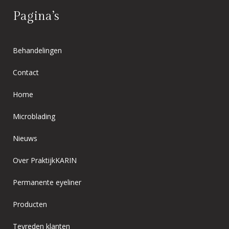
Pagina’s
Behandelingen
Contact
Home
Microblading
Nieuws
Over PraktijkKARIN
Permanente eyeliner
Producten
Tevreden klanten