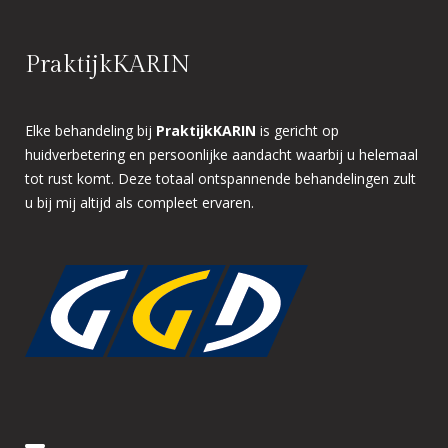
PraktijkKARIN
Elke behandeling bij
PraktijkKARIN
is gericht op
huidverbetering en persoonlijke aandacht waarbij u helemaal
tot rust komt. Deze totaal ontspannende behandelingen zult
u bij mij altijd als compleet ervaren.